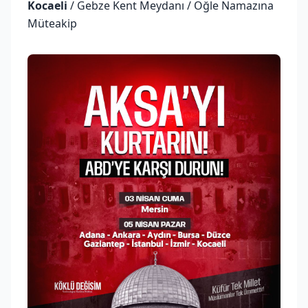
Kocaeli
/ Gebze Kent Meydanı / Öğle Namazına
Müteakip