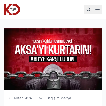
03 Nisan 2026
Köklü Değişim Medya