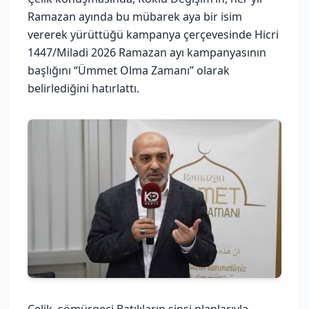
Ramazan ayında bu mübarek aya bir isim
vererek yürüttüğü kampanya çerçevesinde Hicri
1447/Miladi 2026 Ramazan ayı kampanyasının
başlığını “Ümmet Olma Zamanı” olarak
belirlediğini hatırlattı.