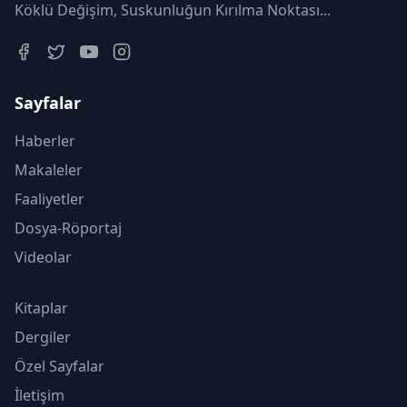
Köklü Değişim, Suskunluğun Kırılma Noktası...
Sayfalar
Haberler
Makaleler
Faaliyetler
Dosya-Röportaj
Videolar
Kitaplar
Dergiler
Özel Sayfalar
İletişim