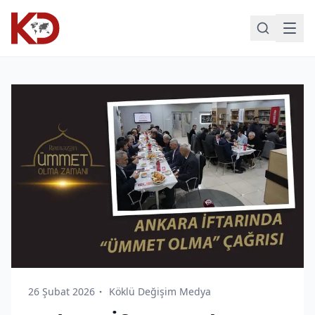
26 Şubat 2026
Köklü Değişim Medya