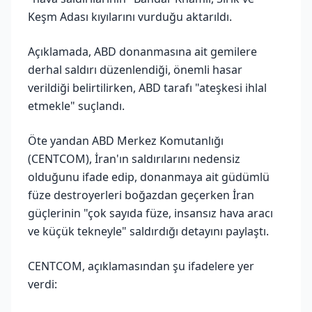
Keşm Adası kıyılarını vurduğu aktarıldı.
Açıklamada, ABD donanmasına ait gemilere
derhal saldırı düzenlendiği, önemli hasar
verildiği belirtilirken, ABD tarafı "ateşkesi ihlal
etmekle" suçlandı.
Öte yandan ABD Merkez Komutanlığı
(CENTCOM), İran'ın saldırılarını nedensiz
olduğunu ifade edip, donanmaya ait güdümlü
füze destroyerleri boğazdan geçerken İran
güçlerinin "çok sayıda füze, insansız hava aracı
ve küçük tekneyle" saldırdığı detayını paylaştı.
CENTCOM, açıklamasından şu ifadelere yer
verdi: