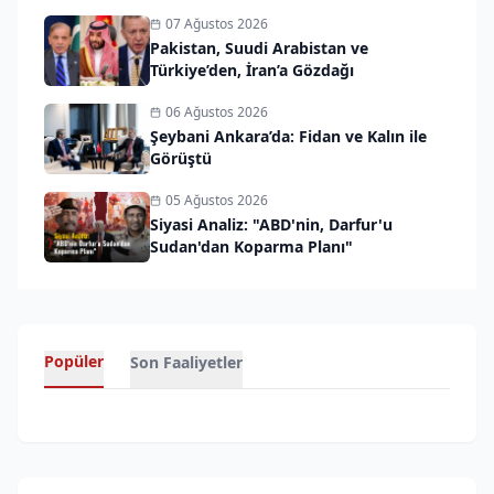
07 Ağustos 2026
Pakistan, Suudi Arabistan ve
Türkiye’den, İran’a Gözdağı
06 Ağustos 2026
Şeybani Ankara’da: Fidan ve Kalın ile
Görüştü
05 Ağustos 2026
Siyasi Analiz: "ABD'nin, Darfur'u
Sudan'dan Koparma Planı"
Popüler
Son Faaliyetler