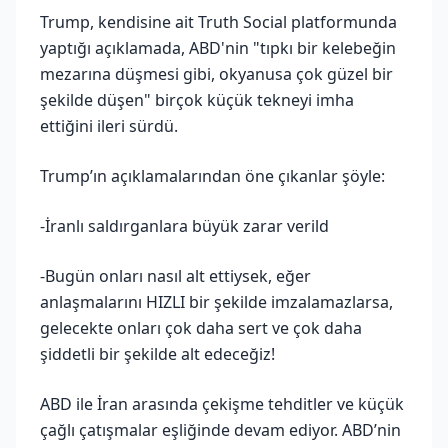
Trump, kendisine ait Truth Social platformunda
yaptığı açıklamada, ABD'nin "tıpkı bir kelebeğin
mezarına düşmesi gibi, okyanusa çok güzel bir
şekilde düşen" birçok küçük tekneyi imha
ettiğini ileri sürdü.
Trump’ın açıklamalarından öne çıkanlar şöyle:
-İranlı saldırganlara büyük zarar verild
-Bugün onları nasıl alt ettiysek, eğer
anlaşmalarını HIZLI bir şekilde imzalamazlarsa,
gelecekte onları çok daha sert ve çok daha
şiddetli bir şekilde alt edeceğiz!
ABD ile İran arasında çekişme tehditler ve küçük
çağlı çatışmalar eşliğinde devam ediyor. ABD’nin