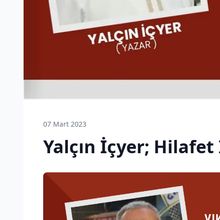
07 Mart 2023
Yalçın İçyer; Hilafet