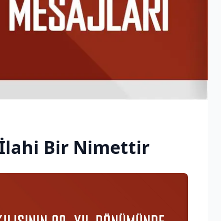
 İlahi Bir Nimettir