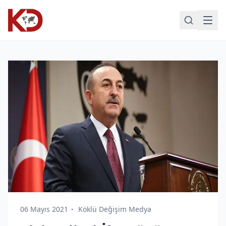
06 Mayıs 2021
Köklü Değişim Medya