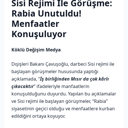
Sisi Rejimi İle Görüşme:
Rabia Unutuldu!
Menfaatler
Konuşuluyor
Köklü Değişim Medya
Dışişleri Bakanı Çavuşoğlu, darbeci Sisi rejimi ile
başlayan görüşmeler hususunda yaptığı
açıklamada, “
İş birliğinden Mısır da çok kârlı
çıkacaktır
” ifadeleriyle manfaatlerin
konuşulduğunu duyurdu. Yapılan bu açıklamalar
ve Sisi rejimi ile başlayan görüşmeler, “Rabia”
siyasetinin geçici olduğu ve menfaatlere kurban
edildiğini ortaya koyuyor.