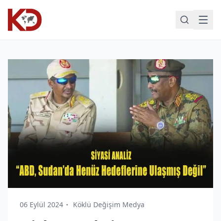
06 Eylül 2024
Köklü Değişim Medya