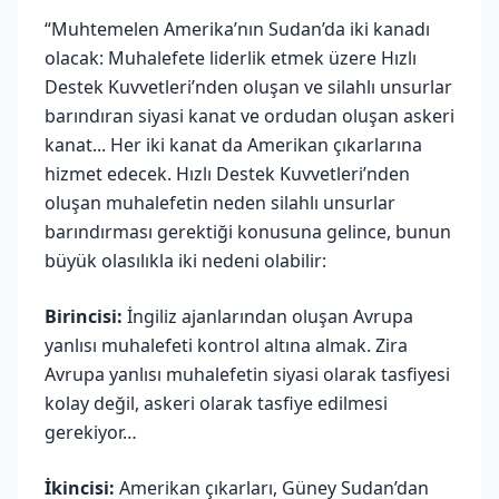
“Muhtemelen Amerika’nın Sudan’da iki kanadı
olacak: Muhalefete liderlik etmek üzere Hızlı
Destek Kuvvetleri’nden oluşan ve silahlı unsurlar
barındıran siyasi kanat ve ordudan oluşan askeri
kanat... Her iki kanat da Amerikan çıkarlarına
hizmet edecek. Hızlı Destek Kuvvetleri’nden
oluşan muhalefetin neden silahlı unsurlar
barındırması gerektiği konusuna gelince, bunun
büyük olasılıkla iki nedeni olabilir:
Birincisi:
İngiliz ajanlarından oluşan Avrupa
yanlısı muhalefeti kontrol altına almak. Zira
Avrupa yanlısı muhalefetin siyasi olarak tasfiyesi
kolay değil, askeri olarak tasfiye edilmesi
gerekiyor…
İkincisi:
Amerikan çıkarları, Güney Sudan’dan