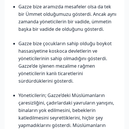
Gazze bize aramızda mesafeler olsa da tek
bir Ümmet olduğumuzu gösterdi. Ancak aynı
zamanda yöneticilerin bir vadide, ümmetin
başka bir vadide de olduğunu gösterdi.
Gazze bize çocukların sahip olduğu boykot
hassasiyetine koskoca devletlerin ve
yöneticilerinin sahip olmadığını gösterdi.
Gazze’de işlenen mezalime rağmen
yöneticilerin kanlı ticaretlerini
sürdürdüklerini gösterdi.
Yöneticilerin; Gazze’deki Müslümanların
çaresizliğini, çadırlardaki yavruların yanışını,
binaların yok edilmesini, bebeklerin
katledilmesini seyrettiklerini, hiçbir şey
yapmadıklarını gösterdi. Müslümanların