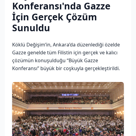
Konferansı'nda Gazze
İçin Gerçek Çözüm
Sunuldu
Köklü Değişim’in, Ankara’da düzenlediği özelde
Gazze genelde tüm Filistin için gerçek ve kalıcı
çözümün konuşulduğu “Büyük Gazze
Konferansı” büyük bir coşkuyla gerçekleştirildi.