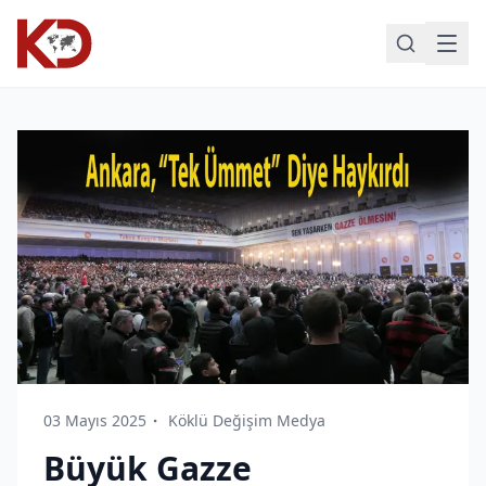
03 Mayıs 2025
Köklü Değişim Medya
Büyük Gazze