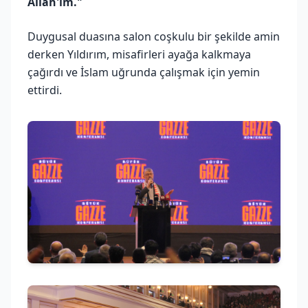
Allah'ım."
Duygusal duasına salon coşkulu bir şekilde amin
derken Yıldırım, misafirleri ayağa kalkmaya
çağırdı ve İslam uğrunda çalışmak için yemin
ettirdi.