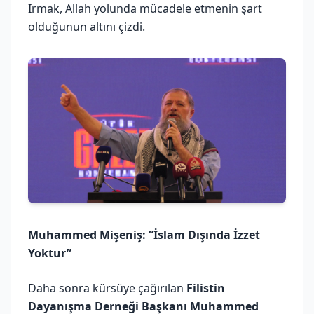
Irmak, Allah yolunda mücadele etmenin şart
olduğunun altını çizdi.
Muhammed Mişeniş: “İslam Dışında İzzet
Yoktur”
Daha sonra kürsüye çağırılan
Filistin
Dayanışma Derneği Başkanı Muhammed