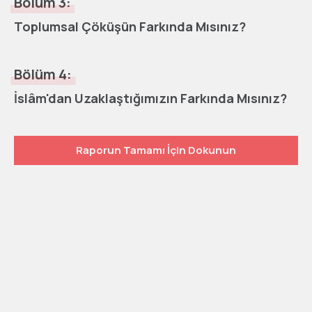
Bölüm 3:
Toplumsal Çöküşün Farkında Mısınız?
Bölüm 4:
İslâm'dan Uzaklaştığımızın Farkında Mısınız?
Raporun Tamamı İçin Dokunun