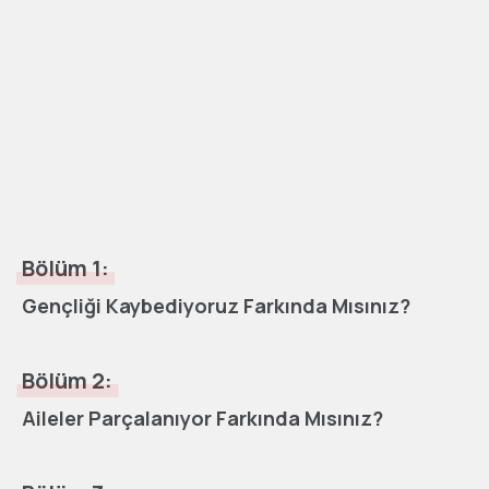
Bölüm 1:
Gençliği Kaybediyoruz Farkında Mısınız?
Bölüm 2:
Aileler Parçalanıyor Farkında Mısınız?